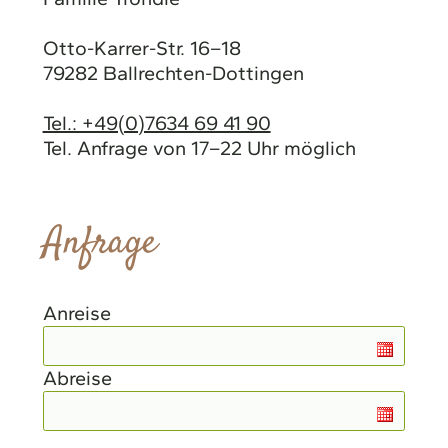
Otto-Karrer-Str. 16–18
79282 Ballrechten-Dottingen
Tel.: +49(0)7634 69 41 90
Tel. Anfrage von 17–22 Uhr möglich
Anfrage
Anreise
Abreise