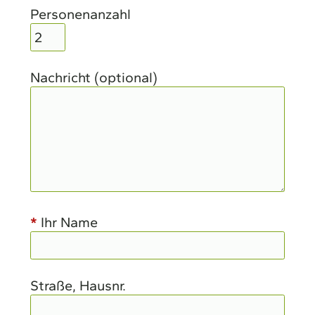
Personenanzahl
Nachricht (optional)
*
Ihr Name
Straße, Hausnr.