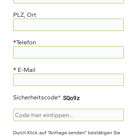
PLZ, Ort
*
Telefon
*
E-Mail
Sicherheitscode
*
Durch Klick auf "Anfrage senden" bestätigen Sie